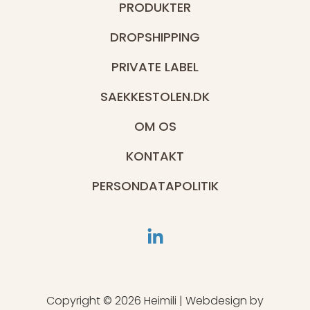
PRODUKTER
DROPSHIPPING
PRIVATE LABEL
SAEKKESTOLEN.DK
OM OS
KONTAKT
PERSONDATAPOLITIK
Copyright © 2026 Heimili | Webdesign by