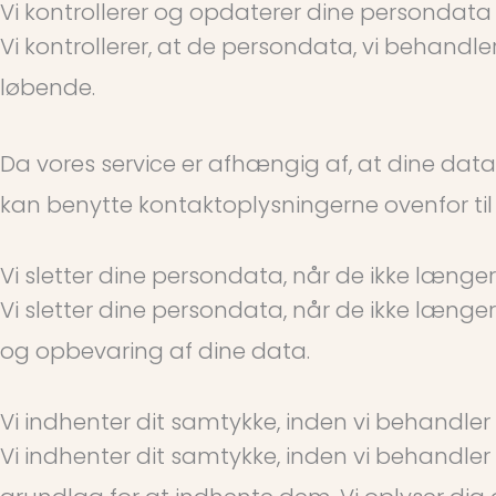
Vi kontrollerer og opdaterer dine persondata
Vi kontrollerer, at de persondata, vi behandle
løbende.
Da vores service er afhængig af, at dine data
kan benytte kontaktoplysningerne ovenfor ti
Vi sletter dine persondata, når de ikke læng
Vi sletter dine persondata, når de ikke længe
og opbevaring af dine data.
Vi indhenter dit samtykke, inden vi behandle
Vi indhenter dit samtykke, inden vi behandler 