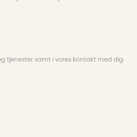
og tjenester samt i vores kontakt med dig.