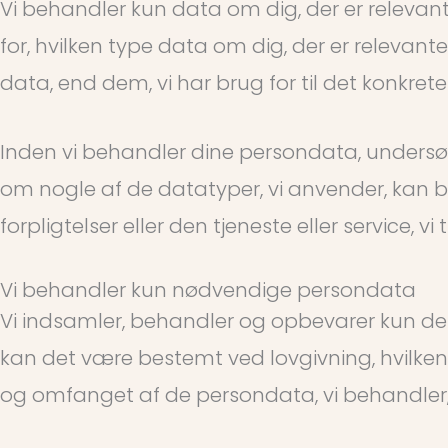
Vi behandler kun data om dig, der er relevante
for, hvilken type data om dig, der er relevant
data, end dem, vi har brug for til det konkrete
Inden vi behandler dine persondata, undersø
om nogle af de datatyper, vi anvender, kan br
forpligtelser eller den tjeneste eller service, vi 
Vi behandler kun nødvendige persondata
Vi indsamler, behandler og opbevarer kun det 
kan det være bestemt ved lovgivning, hvilken
og omfanget af de persondata, vi behandler, 