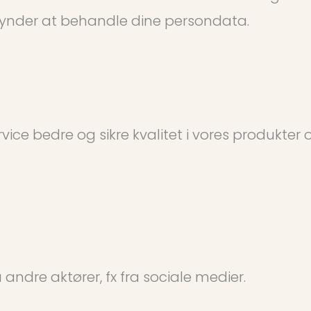
ynder at behandle dine persondata.
ice bedre og sikre kvalitet i vores produkter 
andre aktører, fx fra sociale medier.