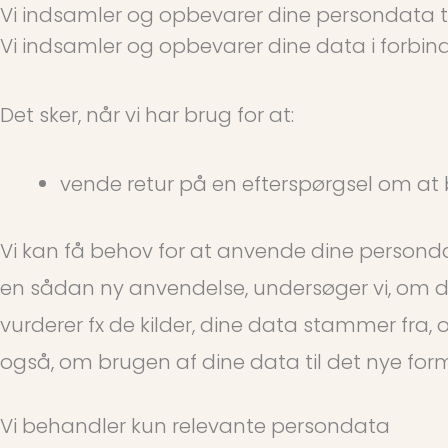
Vi indsamler og opbevarer dine persondata t
Vi indsamler og opbevarer dine data i forbi
Det sker, når vi har brug for at:
vende retur på en efterspørgsel om at b
Vi kan få behov for at anvende dine persondat
en sådan ny anvendelse, undersøger vi, om d
vurderer fx de kilder, dine data stammer fra, 
også, om brugen af dine data til det nye form
Vi behandler kun relevante persondata