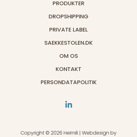
PRODUKTER
DROPSHIPPING
PRIVATE LABEL
SAEKKESTOLEN.DK
OM OS
KONTAKT
PERSONDATAPOLITIK
Copyright © 2026 Heimili | Webdesign by